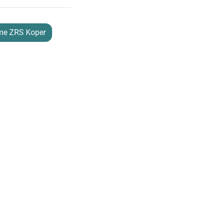
eme ZRS Koper