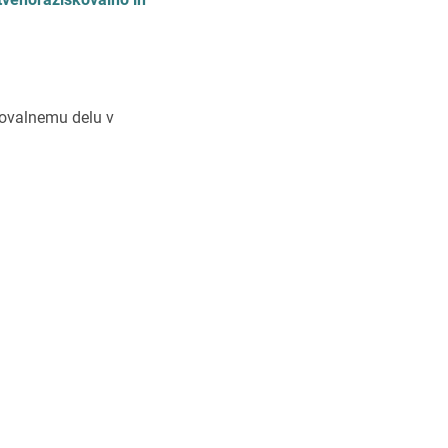
kovalnemu delu v