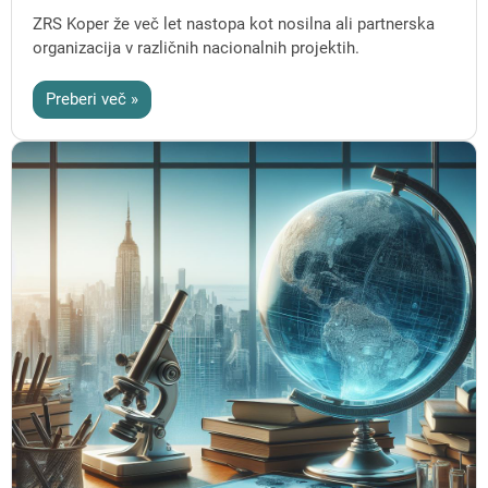
ZRS Koper že več let nastopa kot nosilna ali partnerska
organizacija v različnih nacionalnih projektih.
Preberi več »