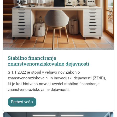
Stabilno financiranje
znanstvenoraziskovalne dejavnosti
S 1.1.2022 je stopil v veljavo nov Zakon o
znanstvenoraziskovalni in inovacijski dejavnosti (ZZrID),
ki je kot bistveno novost uvedel stabilno financiranje
znanstvenoraziskovalne dejavnosti.
Preberi več »