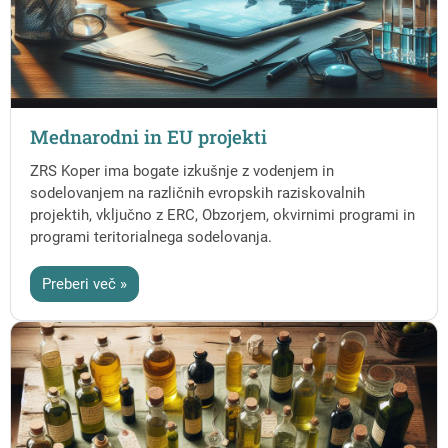
Mednarodni in EU projekti
ZRS Koper ima bogate izkušnje z vodenjem in
sodelovanjem na različnih evropskih raziskovalnih
projektih, vključno z ERC, Obzorjem, okvirnimi programi in
programi teritorialnega sodelovanja.
Preberi več »