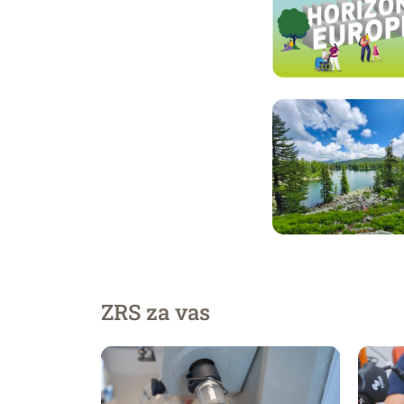
ZRS za vas