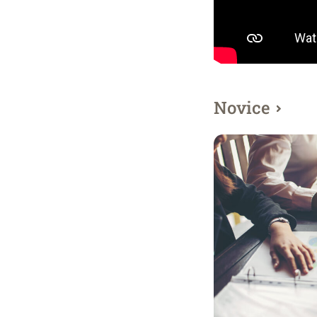
Novice