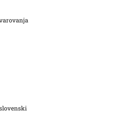
 varovanja
 slovenski