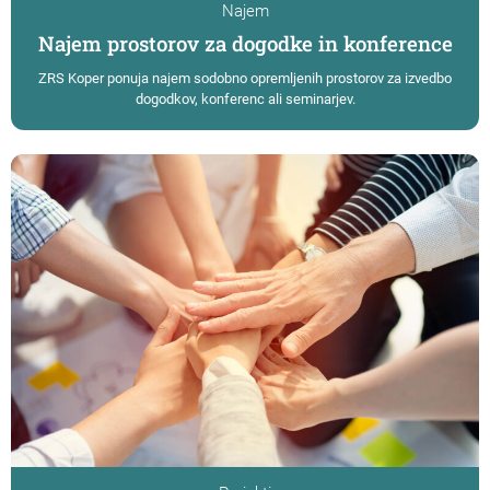
Najem
Najem prostorov za dogodke in konference
ZRS Koper ponuja najem sodobno opremljenih prostorov za izvedbo
dogodkov, konferenc ali seminarjev.