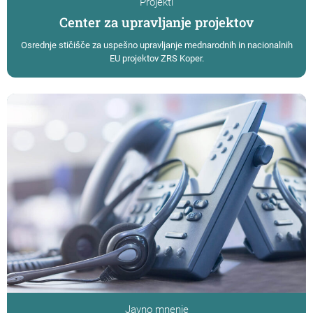
Projekti
Center za upravljanje projektov
Osrednje stičišče za uspešno upravljanje mednarodnih in nacionalnih
EU projektov ZRS Koper.
Javno mnenje