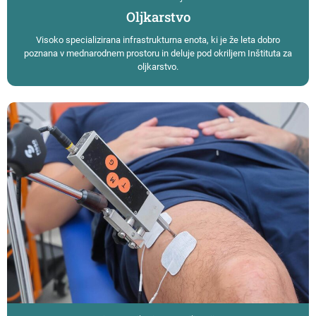
Oljkarstvo
Visoko specializirana infrastrukturna enota, ki je že leta dobro
poznana v mednarodnem prostoru in deluje pod okriljem Inštituta za
oljkarstvo.