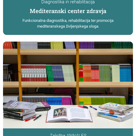
Diagnostika in rehabilitacija
Mediteranski center zdravja
Funkcionalna diagnostika, rehabilitacija ter promocija
mediteranskega življenjskega sloga.
Založba ANNALES