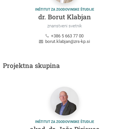
INŠTITUT ZA ZGODOVINSKE ŠTUDIJE
dr. Borut Klabjan
znanstveni svetnik
+386 5 663 77 00
borut.klabjan@zrs-kp.si
Projektna skupina
INŠTITUT ZA ZGODOVINSKE ŠTUDIJE