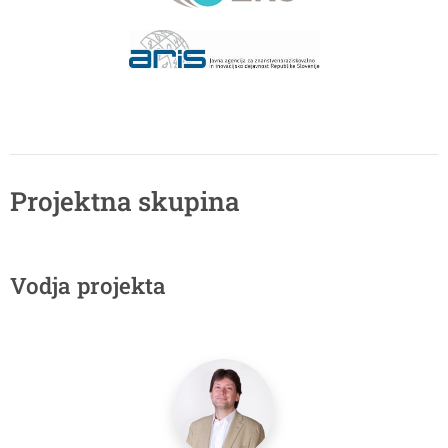
Projektna skupina
Vodja projekta