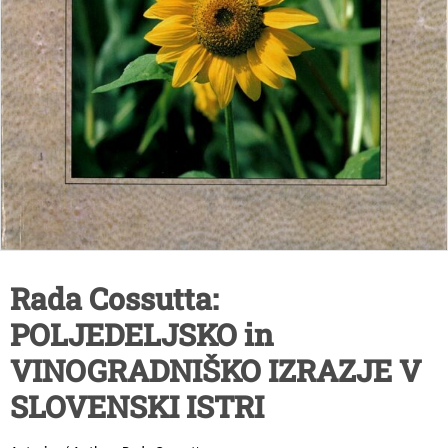
Rada Cossutta:
POLJEDELJSKO in
VINOGRADNIŠKO IZRAZJE V
SLOVENSKI ISTRI