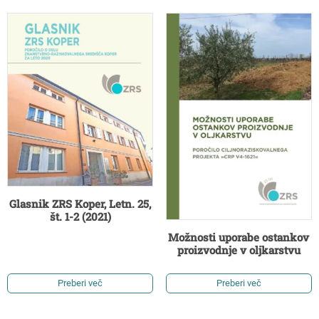
Glasnik ZRS Koper, Letn. 25,
št. 1-2 (2021)
Možnosti uporabe ostankov
proizvodnje v oljkarstvu
Preberi več
Preberi več