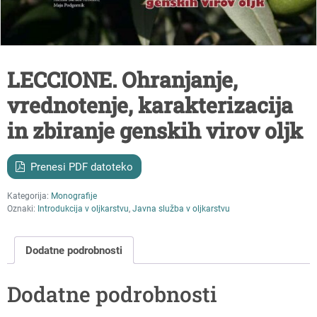
LECCIONE. Ohranjanje,
vrednotenje, karakterizacija
in zbiranje genskih virov oljk
Prenesi PDF datoteko
Kategorija:
Monografije
Oznaki:
Introdukcija v oljkarstvu
,
Javna služba v oljkarstvu
Dodatne podrobnosti
Dodatne podrobnosti