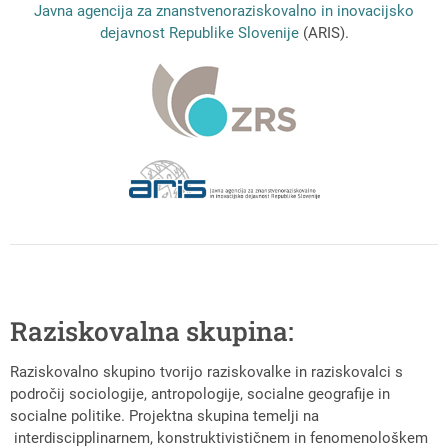
Javna agencija za znanstvenoraziskovalno in inovacijsko
dejavnost Republike Slovenije
(ARIS).
Raziskovalna skupina:
Raziskovalno skupino tvorijo raziskovalke in raziskovalci s
področij sociologije, antropologije, socialne geografije in
socialne politike. Projektna skupina temelji na
interdiscipplinarnem, konstruktivističnem in fenomenološkem