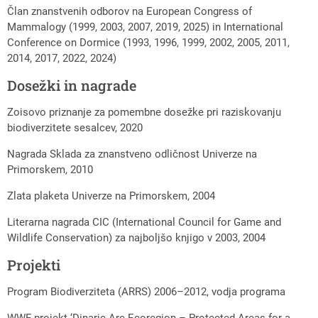
Član znanstvenih odborov na European Congress of
Mammalogy (1999, 2003, 2007, 2019, 2025) in International
Conference on Dormice (1993, 1996, 1999, 2002, 2005, 2011,
2014, 2017, 2022, 2024)
Dosežki in nagrade
Zoisovo priznanje za pomembne dosežke pri raziskovanju
biodiverzitete sesalcev, 2020
Nagrada Sklada za znanstveno odličnost Univerze na
Primorskem, 2010
Zlata plaketa Univerze na Primorskem, 2004
Literarna nagrada CIC (International Council for Game and
Wildlife Conservation) za najboljšo knjigo v 2003, 2004
Projekti
Program Biodiverziteta (ARRS) 2006–2012, vodja programa