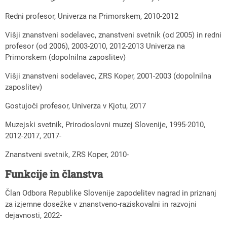
Redni profesor, Univerza na Primorskem, 2010-2012
Višji znanstveni sodelavec, znanstveni svetnik (od 2005) in redni
profesor (od 2006), 2003-2010, 2012-2013 Univerza na
Primorskem (dopolnilna zaposlitev)
Višji znanstveni sodelavec, ZRS Koper, 2001-2003 (dopolnilna
zaposlitev)
Gostujoči profesor, Univerza v Kjotu, 2017
Muzejski svetnik, Prirodoslovni muzej Slovenije, 1995-2010,
2012-2017, 2017-
Znanstveni svetnik, ZRS Koper, 2010-
Funkcije in članstva
Član Odbora Republike Slovenije zapodelitev nagrad in priznanj
za izjemne dosežke v znanstveno-raziskovalni in razvojni
dejavnosti, 2022-