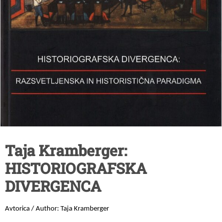
Taja Kramberger:
HISTORIOGRAFSKA
DIVERGENCA
Avtorica / Author: Taja Kramberger