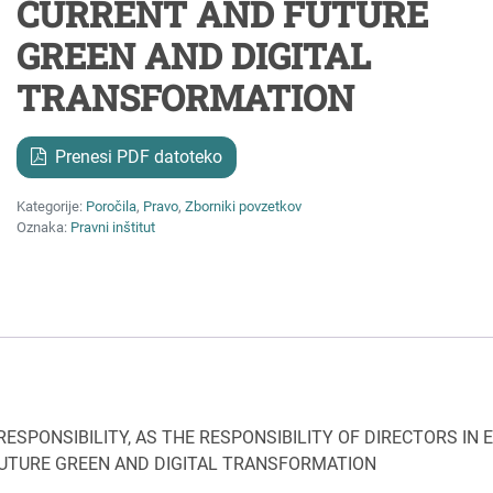
CURRENT AND FUTURE
GREEN AND DIGITAL
TRANSFORMATION
Prenesi PDF datoteko
Kategorije:
Poročila
,
Pravo
,
Zborniki povzetkov
Oznaka:
Pravni inštitut
 RESPONSIBILITY, AS THE RESPONSIBILITY OF DIRECTORS IN 
FUTURE GREEN AND DIGITAL TRANSFORMATION