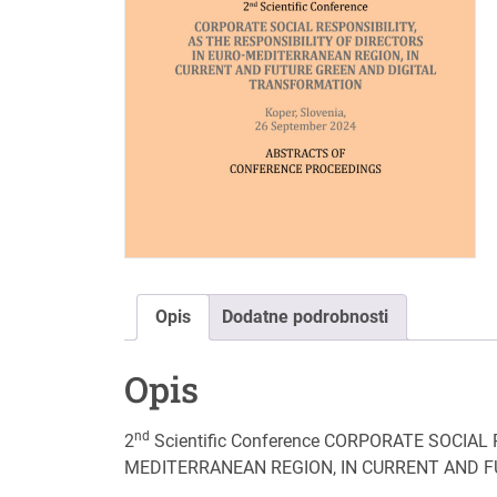
Opis
Dodatne podrobnosti
Opis
nd
2
Scientific Conference CORPORATE SOCIAL
MEDITERRANEAN REGION, IN CURRENT AND 