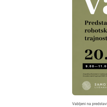
Vabljeni na predstavi