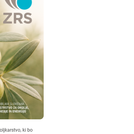
ljkarstvo, ki bo