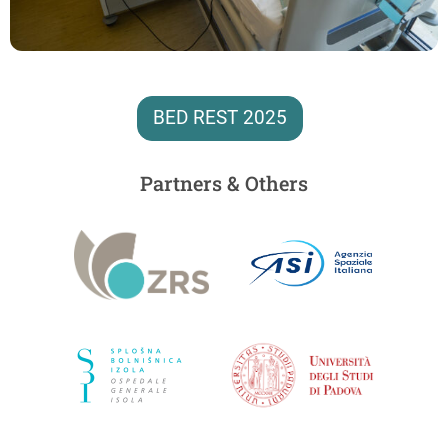
BED REST 2025
Partners & Others