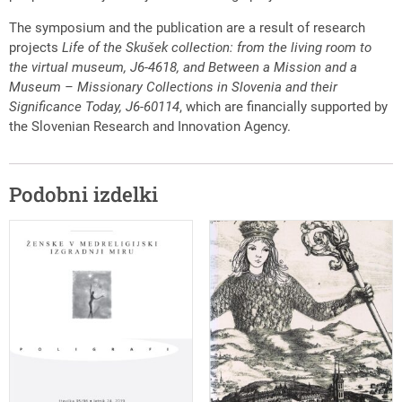
The symposium and the publication are a result of research
projects
Life of the Skušek collection: from the living room to
the virtual museum, J6-4618, and Between a Mission and a
Museum – Missionary Collections in Slovenia and their
Significance Today, J6-60114
, which are financially supported by
the Slovenian Research and Innovation Agency.
Podobni izdelki