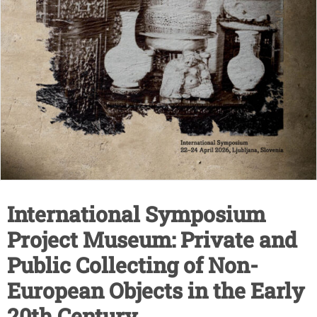
International Symposium
Project Museum: Private and
Public Collecting of Non-
European Objects in the Early
20th Century