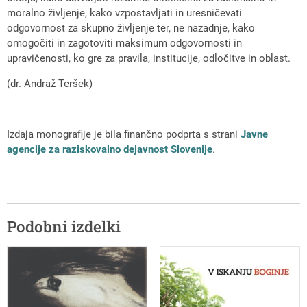
moralno življenje, kako vzpostavljati in uresničevati
odgovornost za skupno življenje ter, ne nazadnje, kako
omogočiti in zagotoviti maksimum odgovornosti in
upravičenosti, ko gre za pravila, institucije, odločitve in oblast.
(dr. Andraž Teršek)
Izdaja monografije je bila finančno podprta s strani
Javne
agencije za raziskovalno dejavnost Slovenije
.
Podobni izdelki