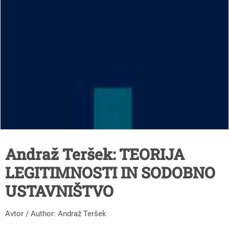
Andraž Teršek: TEORIJA
LEGITIMNOSTI IN SODOBNO
USTAVNIŠTVO
Avtor / Author: Andraž Teršek