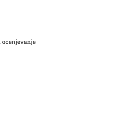
a ocenjevanje