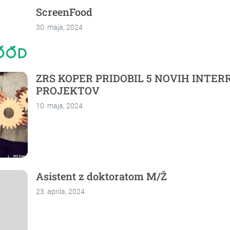
ScreenFood
30. maja, 2024
ZRS KOPER PRIDOBIL 5 NOVIH INTER
PROJEKTOV
10. maja, 2024
Asistent z doktoratom M/Ž
23. aprila, 2024