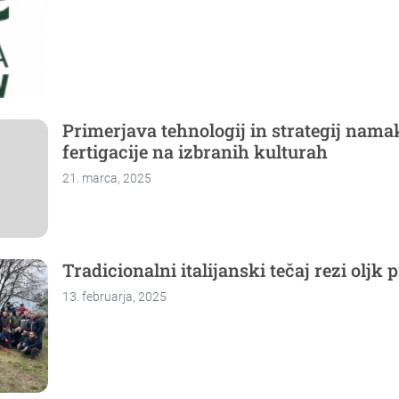
Primerjava tehnologij in strategij nama
fertigacije na izbranih kulturah
21. marca, 2025
Tradicionalni italijanski tečaj rezi oljk 
13. februarja, 2025