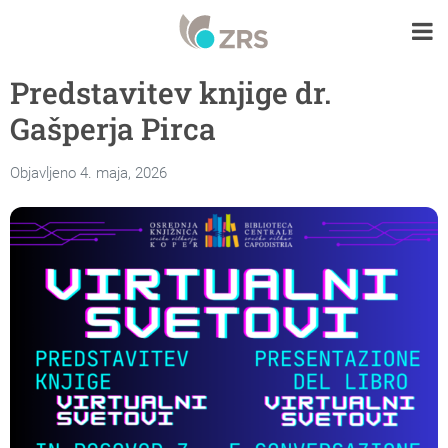
Predstavitev knjige dr.
Gašperja Pirca
Objavljeno 4. maja, 2026