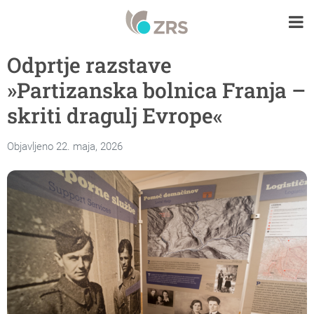
Odprtje razstave
»Partizanska bolnica Franja –
skriti dragulj Evrope«
Objavljeno 22. maja, 2026