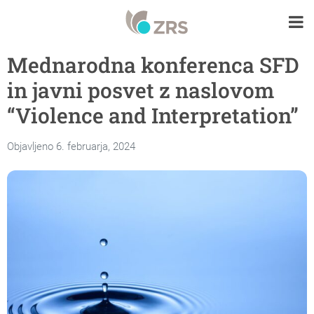
Mednarodna konferenca SFD
in javni posvet z naslovom
“Violence and Interpretation”
Objavljeno 6. februarja, 2024