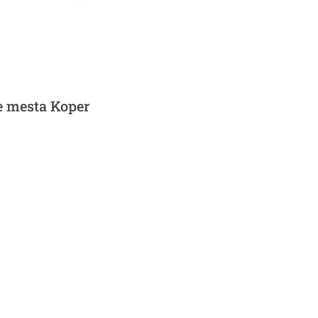
e mesta Koper