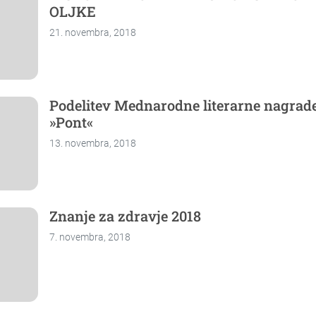
OLJKE
21. novembra, 2018
Podelitev Mednarodne literarne nagrad
»Pont«
13. novembra, 2018
Znanje za zdravje 2018
7. novembra, 2018