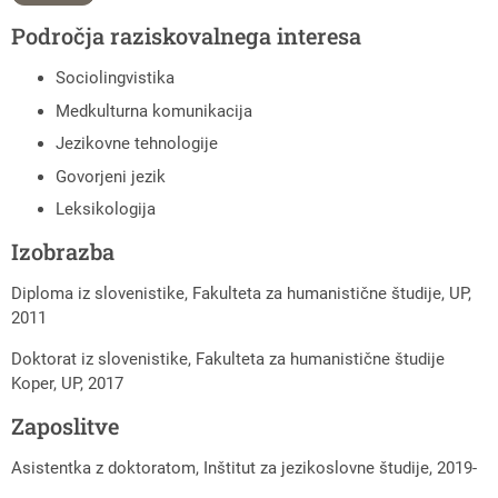
Področja raziskovalnega interesa
Sociolingvistika
Medkulturna komunikacija
Jezikovne tehnologije
Govorjeni jezik
Leksikologija
Izobrazba
Diploma iz slovenistike, Fakulteta za humanistične študije, UP,
2011
Doktorat iz slovenistike, Fakulteta za humanistične študije
Koper, UP, 2017
Zaposlitve
Asistentka z doktoratom, Inštitut za jezikoslovne študije, 2019-