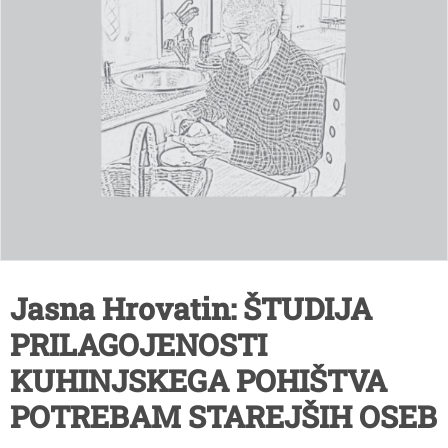
Jasna Hrovatin: ŠTUDIJA
PRILAGOJENOSTI
KUHINJSKEGA POHIŠTVA
POTREBAM STAREJŠIH OSEB