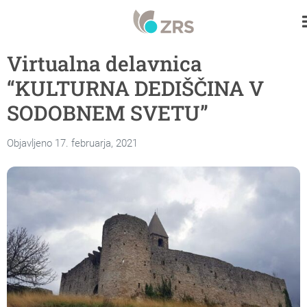
Virtualna delavnica
“KULTURNA DEDIŠČINA V
SODOBNEM SVETU”
Objavljeno 17. februarja, 2021