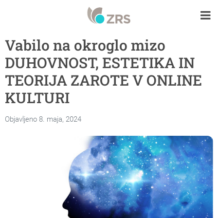
Vabilo na okroglo mizo
DUHOVNOST, ESTETIKA IN
TEORIJA ZAROTE V ONLINE
KULTURI
Objavljeno 8. maja, 2024