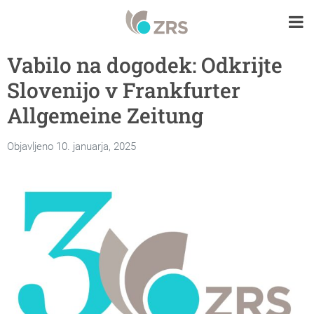
Vabilo na dogodek: Odkrijte
Slovenijo v Frankfurter
Allgemeine Zeitung
Objavljeno 10. januarja, 2025