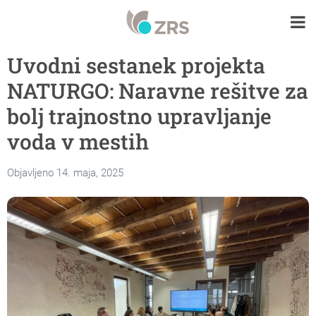
Uvodni sestanek projekta
NATURGO: Naravne rešitve za
bolj trajnostno upravljanje
voda v mestih
Objavljeno 14. maja, 2025