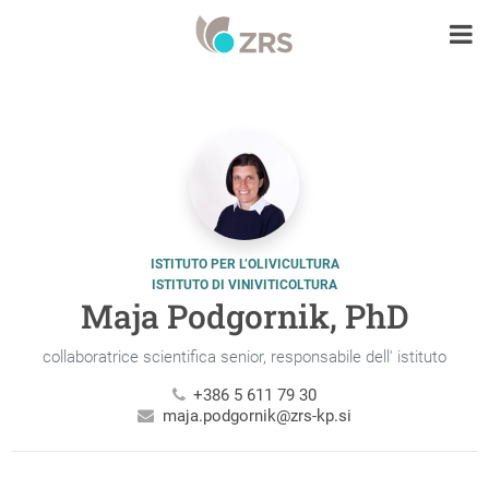
ISTITUTO PER L’OLIVICULTURA
ISTITUTO DI VINIVITICOLTURA
Maja Podgornik, PhD
collaboratrice scientifica senior, responsabile dell' istituto
+386 5 611 79 30
maja.podgornik@zrs-kp.si