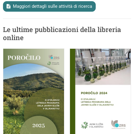
Maggiori dettagli sulle attività di ricerca
Le ultime pubblicazioni della libreria
online