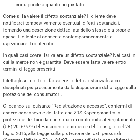
corrisponde a quanto acquistato
Come si fa valere il difetto sostanziale? Il cliente deve
notificarci tempestivamente eventuali difetti sostanziali,
fornendo una descrizione dettagliata dello stesso e a proprie
spese. Il cliente ci consente contemporaneamente di
ispezionare il contenuto.
In quali casi dovrei far valere un difetto sostanziale? Nei casi in
cui la merce non è garantita. Deve essere fatta valere entro i
termini di legge prescritti.
I dettagli sul diritto di far valere i difetti sostanziali sono
disciplinati più precisamente dalle disposizioni della legge sulla
protezione dei consumatori.
Cliccando sul pulsante “Registrazione e accesso”, confermi di
essere consapevole del fatto che ZRS Koper garantirà la
protezione dei tuoi dati personali in conformità al Regolamento
(UE) 2016/679 del Parlamento europeo e del Consiglio del 24
luglio 2016, alla Legge sulla protezione dei dati personali