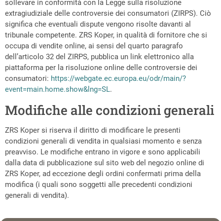
sollevare in conformità con la Legge sulla risoluzione
extragiudiziale delle controversie dei consumatori (ZIRPS). Ciò
significa che eventuali dispute vengono risolte davanti al
tribunale competente. ZRS Koper, in qualità di fornitore che si
occupa di vendite online, ai sensi del quarto paragrafo
dell’articolo 32 del ZIRPS, pubblica un link elettronico alla
piattaforma per la risoluzione online delle controversie dei
consumatori:
https://webgate.ec.europa.eu/odr/main/?
event=main.home.show&lng=SL
.
Modifiche alle condizioni generali
ZRS Koper si riserva il diritto di modificare le presenti
condizioni generali di vendita in qualsiasi momento e senza
preavviso. Le modifiche entrano in vigore e sono applicabili
dalla data di pubblicazione sul sito web del negozio online di
ZRS Koper, ad eccezione degli ordini confermati prima della
modifica (i quali sono soggetti alle precedenti condizioni
generali di vendita).