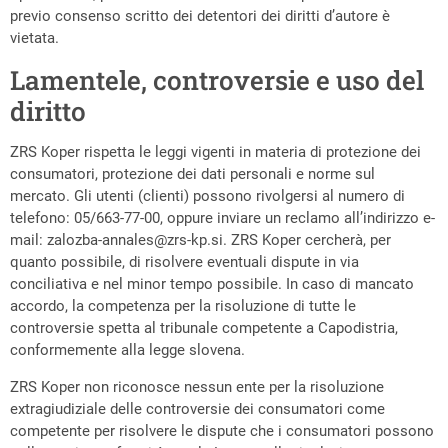
previo consenso scritto dei detentori dei diritti d’autore è
vietata.
Lamentele, controversie e uso del
diritto
ZRS Koper rispetta le leggi vigenti in materia di protezione dei
consumatori, protezione dei dati personali e norme sul
mercato. Gli utenti (clienti) possono rivolgersi al numero di
telefono: 05/663-77-00, oppure inviare un reclamo all’indirizzo e-
mail:
zalozba-annales@zrs-kp.si
. ZRS Koper cercherà, per
quanto possibile, di risolvere eventuali dispute in via
conciliativa e nel minor tempo possibile. In caso di mancato
accordo, la competenza per la risoluzione di tutte le
controversie spetta al tribunale competente a Capodistria,
conformemente alla legge slovena.
ZRS Koper non riconosce nessun ente per la risoluzione
extragiudiziale delle controversie dei consumatori come
competente per risolvere le dispute che i consumatori possono