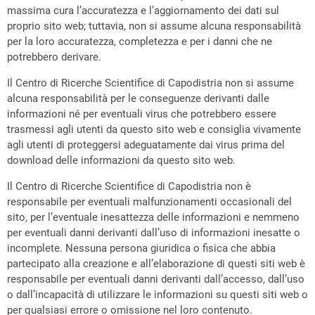
massima cura l’accuratezza e l’aggiornamento dei dati sul
proprio sito web; tuttavia, non si assume alcuna responsabilità
per la loro accuratezza, completezza e per i danni che ne
potrebbero derivare.
Il Centro di Ricerche Scientifice di Capodistria non si assume
alcuna responsabilità per le conseguenze derivanti dalle
informazioni né per eventuali virus che potrebbero essere
trasmessi agli utenti da questo sito web e consiglia vivamente
agli utenti di proteggersi adeguatamente dai virus prima del
download delle informazioni da questo sito web.
Il Centro di Ricerche Scientifice di Capodistria non è
responsabile per eventuali malfunzionamenti occasionali del
sito, per l’eventuale inesattezza delle informazioni e nemmeno
per eventuali danni derivanti dall’uso di informazioni inesatte o
incomplete. Nessuna persona giuridica o fisica che abbia
partecipato alla creazione e all’elaborazione di questi siti web è
responsabile per eventuali danni derivanti dall’accesso, dall’uso
o dall’incapacità di utilizzare le informazioni su questi siti web o
per qualsiasi errore o omissione nel loro contenuto.