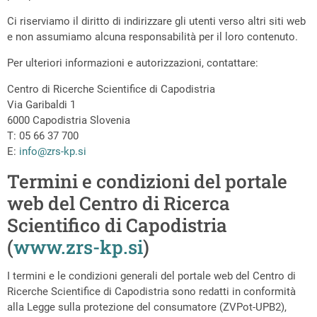
Ci riserviamo il diritto di indirizzare gli utenti verso altri siti web
e non assumiamo alcuna responsabilità per il loro contenuto.
Per ulteriori informazioni e autorizzazioni, contattare:
Centro di Ricerche Scientifice di Capodistria
Via Garibaldi 1
6000 Capodistria Slovenia
T: 05 66 37 700
E:
info@zrs-kp.si
Termini e condizioni del portale
web del Centro di Ricerca
Scientifico di Capodistria
(
www.zrs-kp.si
)
I termini e le condizioni generali del portale web del Centro di
Ricerche Scientifice di Capodistria sono redatti in conformità
alla Legge sulla protezione del consumatore (ZVPot-UPB2),