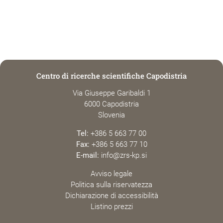
Centro di ricerche scientifiche Capodistria
Via Giuseppe Garibaldi 1
6000 Capodistria
Slovenia
Tel:
+386 5 663 77 00
Fax:
+386 5 663 77 10
E-mail:
info@zrs-kp.si
Avviso legale
Politica sulla riservatezza
Dichiarazione di accessibilità
Listino prezzi