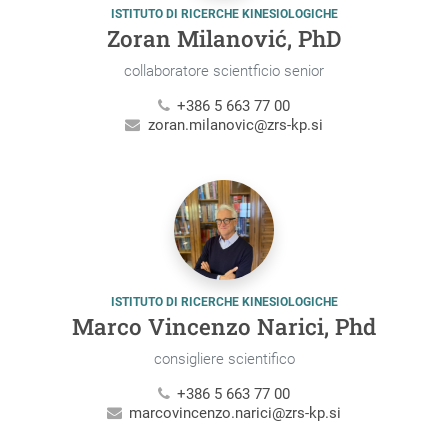
ISTITUTO DI RICERCHE KINESIOLOGICHE
Zoran Milanović, PhD
collaboratore scientficio senior
+386 5 663 77 00
zoran.milanovic@zrs-kp.si
ISTITUTO DI RICERCHE KINESIOLOGICHE
Marco Vincenzo Narici, Phd
consigliere scientifico
+386 5 663 77 00
marcovincenzo.narici@zrs-kp.si