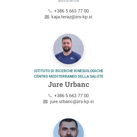
assistente
+386 5 663 77 00
kaja.teraz@zrs-kp.si
ISTITUTO DI RICERCHE KINESIOLOGICHE
CENTRO MEDITERRANEO DELLA SALUTE
Jure Urbanc
+386 5 663 77 00
jure.urbanc@zrs-kp.si