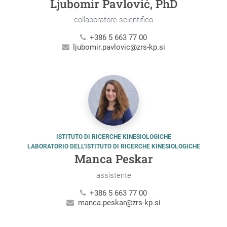
Ljubomir Pavlović, PhD
collaboratore scientifico
+386 5 663 77 00
ljubomir.pavlovic@zrs-kp.si
ISTITUTO DI RICERCHE KINESIOLOGICHE
LABORATORIO DELL’ISTITUTO DI RICERCHE KINESIOLOGICHE
Manca Peskar
assistente
+386 5 663 77 00
manca.peskar@zrs-kp.si