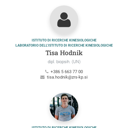
ISTITUTO DI RICERCHE KINESIOLOGICHE
LABORATORIO DELL’ISTITUTO DI RICERCHE KINESIOLOGICHE
Tisa Hodnik
dipl. biopsih. (UN)
+386 5 663 77 00
tisa.hodnik@zrs-kp.si
ISTITUTO DI RICERCHE KINESIOLOGICHE