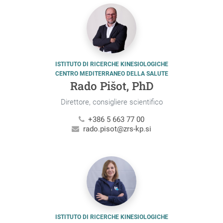
ISTITUTO DI RICERCHE KINESIOLOGICHE
CENTRO MEDITERRANEO DELLA SALUTE
Rado Pišot, PhD
Direttore, consigliere scientifico
+386 5 663 77 00
rado.pisot@zrs-kp.si
ISTITUTO DI RICERCHE KINESIOLOGICHE