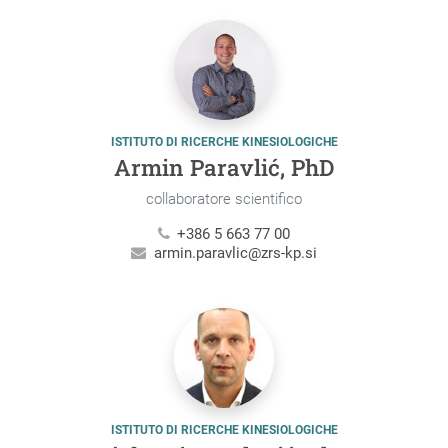
ISTITUTO DI RICERCHE KINESIOLOGICHE
Armin Paravlić, PhD
collaboratore scientifico
+386 5 663 77 00
armin.paravlic@zrs-kp.si
ISTITUTO DI RICERCHE KINESIOLOGICHE