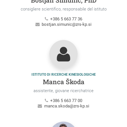
consigliere scientifico, responsabile del istituto
+386 5 663 77 36
bostjan.simunic@zrs-kp.si
ISTITUTO DI RICERCHE KINESIOLOGICHE
Manca Škoda
assistente, giovane ricerchatrice
+386 5 663 77 00
manca.skoda@zrs-kp.si