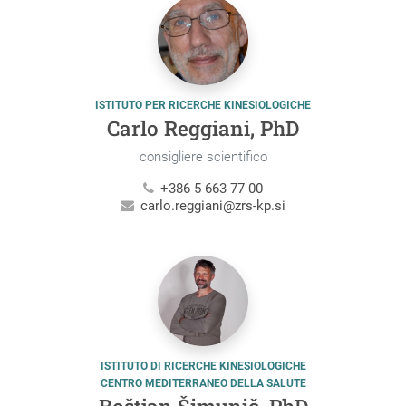
ISTITUTO PER RICERCHE KINESIOLOGICHE
Carlo Reggiani, PhD
consigliere scientifico
+386 5 663 77 00
carlo.reggiani@zrs-kp.si
ISTITUTO DI RICERCHE KINESIOLOGICHE
CENTRO MEDITERRANEO DELLA SALUTE
Boštjan Šimunič, PhD