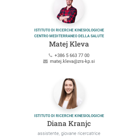
ISTITUTO DI RICERCHE KINESIOLOGICHE
CENTRO MEDITERRANEO DELLA SALUTE
Matej Kleva
+386 5 663 77 00
matej.kleva@zrs-kp.si
ISTITUTO DI RICERCHE KINESIOLOGICHE
Diana Kranjc
assistente, giovane ricercatrice