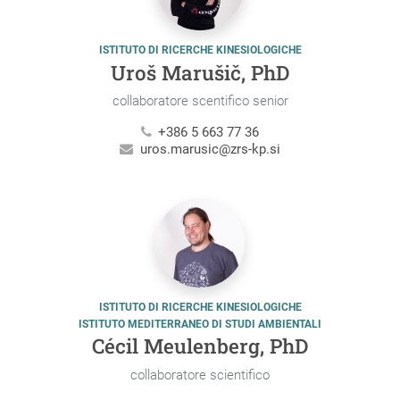
ISTITUTO DI RICERCHE KINESIOLOGICHE
Uroš Marušič, PhD
collaboratore scentifico senior
+386 5 663 77 36
uros.marusic@zrs-kp.si
ISTITUTO DI RICERCHE KINESIOLOGICHE
ISTITUTO MEDITERRANEO DI STUDI AMBIENTALI
Cécil Meulenberg, PhD
collaboratore scientifico