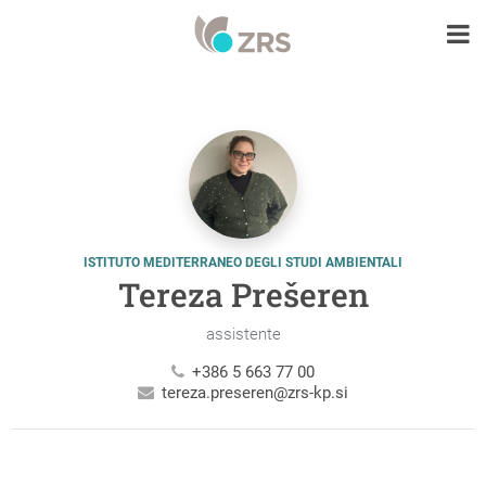
ISTITUTO MEDITERRANEO DEGLI STUDI AMBIENTALI
Tereza Prešeren
assistente
+386 5 663 77 00
tereza.preseren@zrs-kp.si