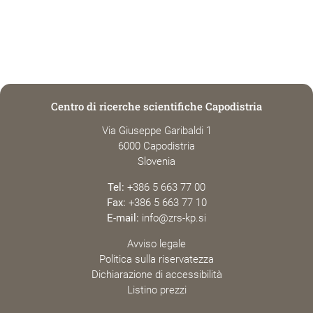
Centro di ricerche scientifiche Capodistria
Via Giuseppe Garibaldi 1
6000 Capodistria
Slovenia
Tel:
+386 5 663 77 00
Fax:
+386 5 663 77 10
E-mail:
info@zrs-kp.si
Avviso legale
Politica sulla riservatezza
Dichiarazione di accessibilità
Listino prezzi