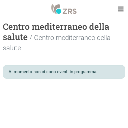
Centro mediterraneo della
salute
/ Centro mediterraneo della
salute
Al momento non ci sono eventi in programma.