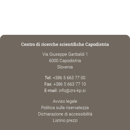
Centro di ricerche scientifiche Capodistria
Via Giuseppe Garibaldi 1
6000 Capodistria
Slovenia
Tel:
+386 5 663 77 00
Fax:
+386 5 663 77 10
E-mail:
info@zrs-kp.si
Avviso legale
Politica sulla riservatezza
Dichiarazione di accessibilità
Listino prezzi