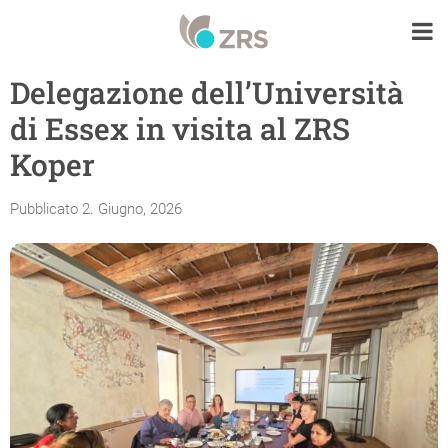
Delegazione dell’Università
di Essex in visita al ZRS
Koper
Pubblicato 2. Giugno, 2026